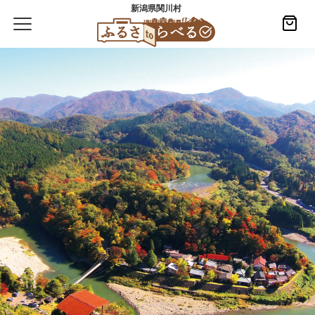
新潟県関川村