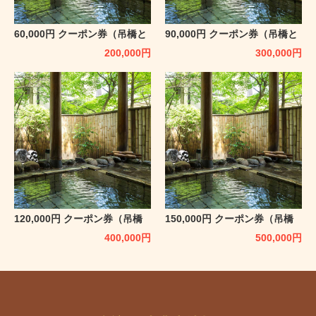
60,000円 クーポン券（吊橋と
90,000円 クーポン券（吊橋と
離れの宿 鷹の巣館）
離れの宿 鷹の巣館）
200,000
円
300,000
円
120,000円 クーポン券（吊橋
150,000円 クーポン券（吊橋
と離れの宿 鷹の巣館）
と離れの宿 鷹の巣館）
400,000
円
500,000
円