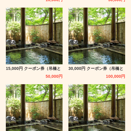
15,000円 クーポン券（吊橋と
30,000円 クーポン券（吊橋と
離れの宿 鷹の巣館）
離れの宿 鷹の巣館）
50,000
円
100,000
円