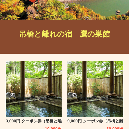
吊橋と離れの宿 鷹の巣館
3,000円 クーポン券（吊橋と離
9,000円 クーポン券（吊橋と離
れの宿 鷹の巣館）
れの宿 鷹の巣館）
10,000
円
30,000
円