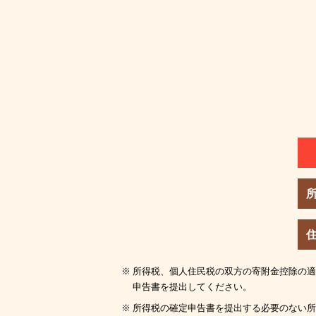
所得税、個人住民税の双方の寄附金控除の適
申告書を提出してください。
所得税の確定申告書を提出する必要のない所