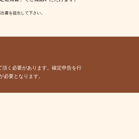
届出書を提出して下さい。
て頂く必要があります。確定申告を行
が必要となります。