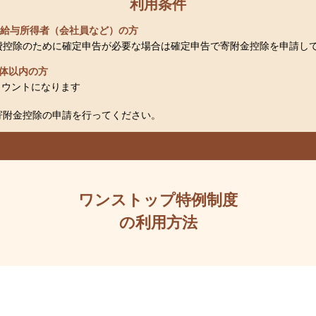
利用条件
給与所得者（会社員など）の方
療費控除のために確定申告が必要な場合は確定申告で寄附金控除を申請し
治体以内の方
カウントになります
寄附金控除の申請を行ってください。
ワンストップ特例制度
の利用方法