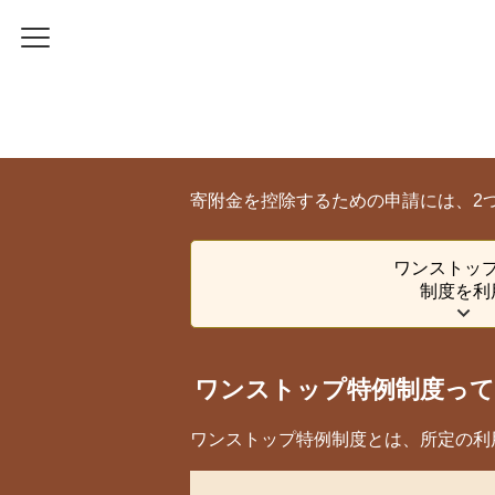
寄附金を控除するための申請には、2
ワンストッ
制度を利
ワンストップ特例制度って
ワンストップ特例制度とは、所定の利