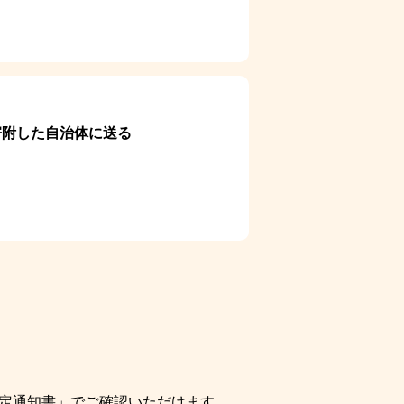
寄附した自治体に送る
決定通知書」でご確認いただけます。