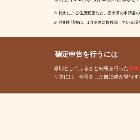
転出による住所変更など、提出済の申請書の
特例申請書は、1自治体に複数回している場
確定申告を行うには
原則としてふるさと納税を行った
翌年
う際には、寄附をした自治体が発行す