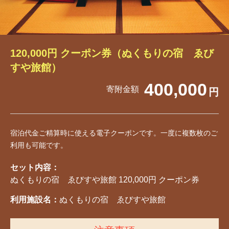
120,000円 クーポン券（ぬくもりの宿 ゑび
すや旅館）
400,000
寄附金額
円
宿泊代金ご精算時に使える電子クーポンです。一度に複数枚のご
利用も可能です。
セット内容：
ぬくもりの宿 ゑびすや旅館 120,000円 クーポン券
利用施設名：
ぬくもりの宿 ゑびすや旅館