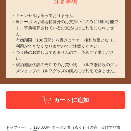
注意事項
キャンセルは承っておりません。
当クーポンは現地精算分のお支払いにのみに利用可能で
す。事前精算されているお支払にはご利用になれませ
ん。
有効期限（180日間）を過ぎますと、権利放棄となり、
利用ができなくなりますのでご注意ください。
つり銭のお渡しはできませんので、予めご了承くださ
い。
宿泊施設併設の売店でのお買い物、ゴルフ場併設のグッ
ズショップのゴルフグッズの購入には利用できません。
カートに追加
トップペー
120,000円 クーポン券（ぬくもりの宿 ゑびすや旅