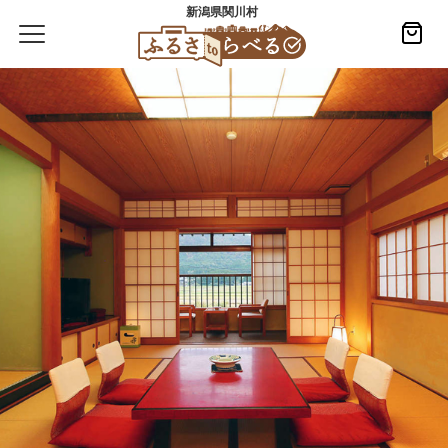
新潟県関川村